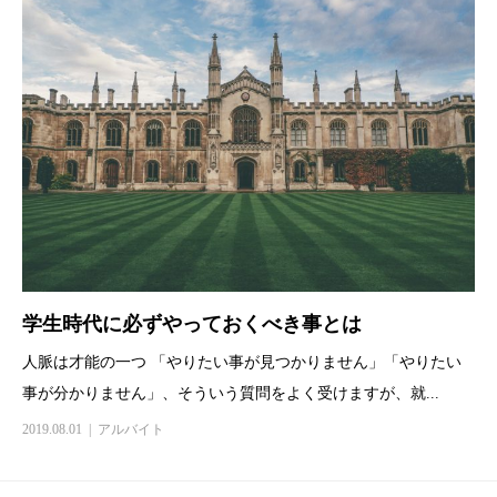
学生時代に必ずやっておくべき事とは
人脈は才能の一つ 「やりたい事が見つかりません」「やりたい
事が分かりません」、そういう質問をよく受けますが、就...
2019.08.01
アルバイト