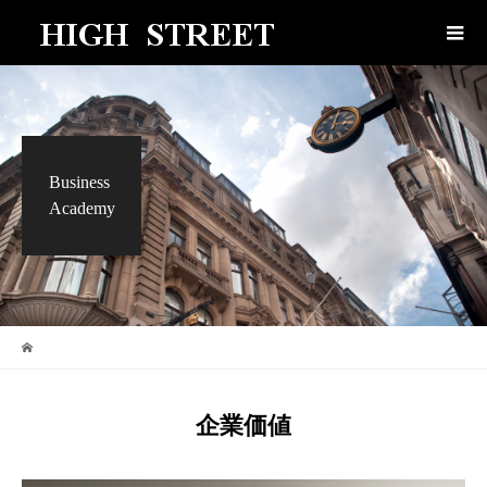
Business
Academy
企業価値