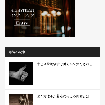
最近の記事
幸せや承認欲求は働く事で満たされる
働き方改革が若者に与える影響とは