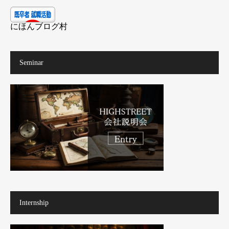
にほんブログ村
Seminar
Internship