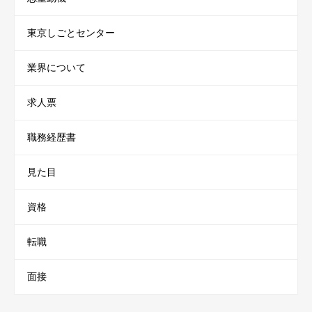
東京しごとセンター
業界について
求人票
職務経歴書
見た目
資格
転職
面接