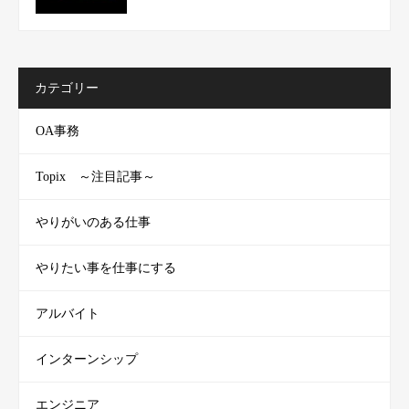
カテゴリー
OA事務
Topix ～注目記事～
やりがいのある仕事
やりたい事を仕事にする
アルバイト
インターンシップ
エンジニア