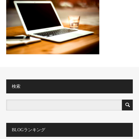
検索
BLOGランキング