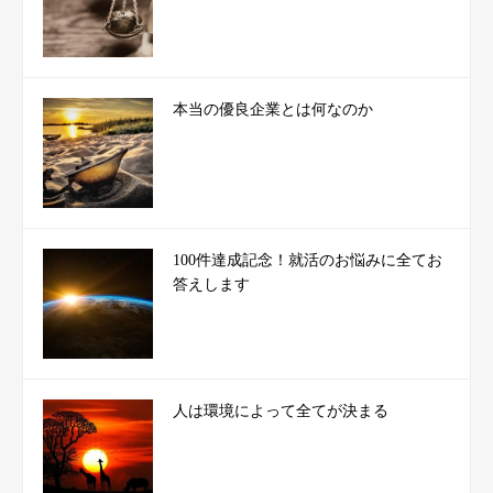
本当の優良企業とは何なのか
100件達成記念！就活のお悩みに全てお
答えします
人は環境によって全てが決まる