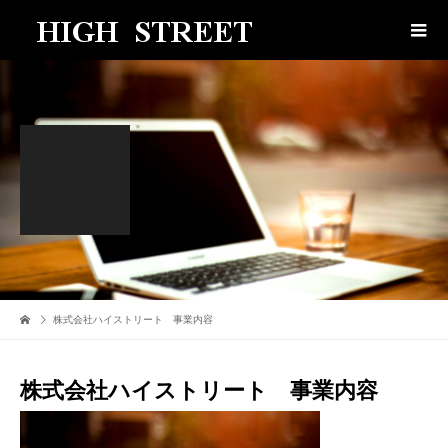
株式会社ハイストリート 事業内容
株式会社ハイストリート 事業内容