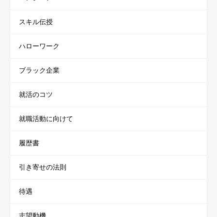
スキル伝授
ハローワーク
ブラック企業
就活のコツ
就職活動に向けて
履歴書
引き寄せの法則
待遇
志望動機