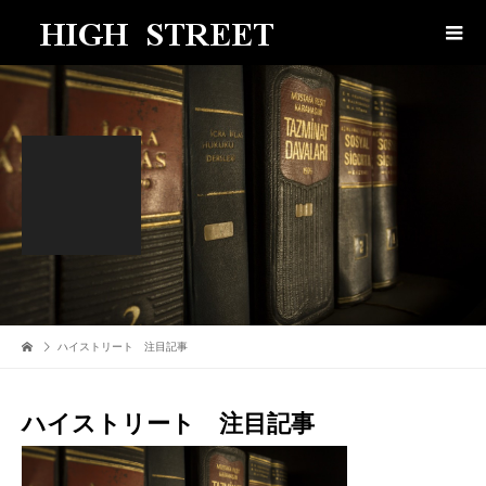
ハイストリート 注目記事
ハイストリート 注目記事