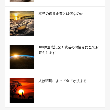
本当の優良企業とは何なのか
100件達成記念！就活のお悩みに全てお
答えします
人は環境によって全てが決まる