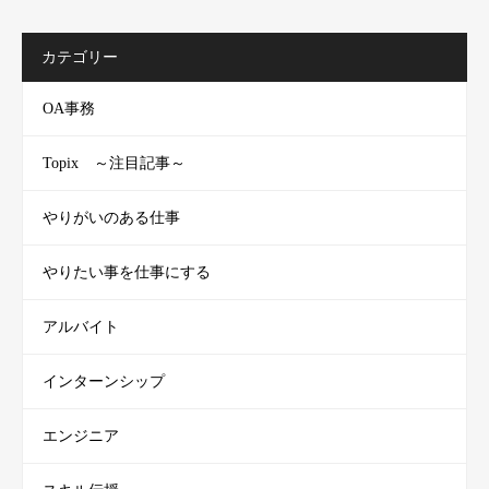
カテゴリー
OA事務
Topix ～注目記事～
やりがいのある仕事
やりたい事を仕事にする
アルバイト
インターンシップ
エンジニア