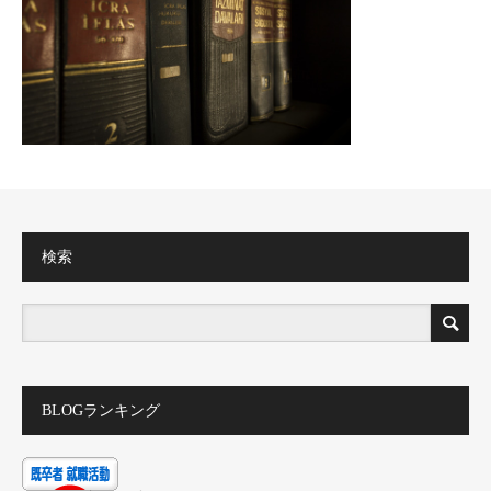
検索
BLOGランキング