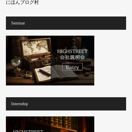
にほんブログ村
Seminar
Internship