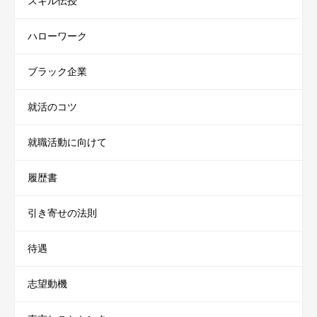
スキル伝授
ハローワーク
ブラック企業
就活のコツ
就職活動に向けて
履歴書
引き寄せの法則
待遇
志望動機