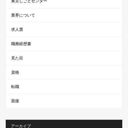
東京しごとセンター
業界について
求人票
職務経歴書
見た目
資格
転職
面接
アーカイブ