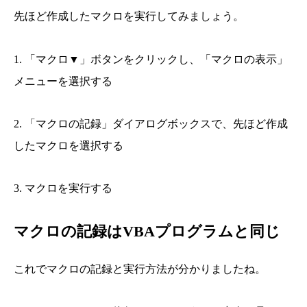
先ほど作成したマクロを実行してみましょう。
1. 「マクロ▼」ボタンをクリックし、「マクロの表示」
メニューを選択する
2. 「マクロの記録」ダイアログボックスで、先ほど作成
したマクロを選択する
3. マクロを実行する
マクロの記録はVBAプログラムと同じ
これでマクロの記録と実行方法が分かりましたね。