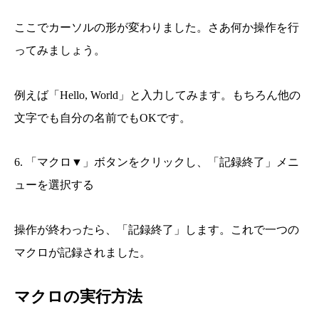
ここでカーソルの形が変わりました。さあ何か操作を行
ってみましょう。
例えば「Hello, World」と入力してみます。もちろん他の
文字でも自分の名前でもOKです。
6. 「マクロ▼」ボタンをクリックし、「記録終了」メニ
ューを選択する
操作が終わったら、「記録終了」します。これで一つの
マクロが記録されました。
マクロの実行方法