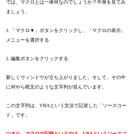
では、マクロとは一体何なのでしょうか？中身を見てみ
ましょう。
1. 「マクロ▼」ボタンをクリックし、「マクロの表示」
メニューを選択する
2. 編集ボタンをクリックする
新しくウィンドウが立ち上がりました。そして、その中
に何やら呪文のような文字列が並んでいます。
この文字列は、VBAという文法で記述した「ソースコー
ド」です。
つまり、マクロの記録というのは、VBAというソースコ