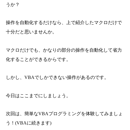
うか？
操作を自動化するだけなら、上で紹介したマクロだけで
十分だと思いませんか。
マクロだけでも、かなりの部分の操作を自動化して省力
化することができるからです。
しかし、VBAでしかできない操作があるのです。
今日はここまでにしましょう。
次回は、簡単なVBAプログラミングを体験してみましょ
う！(VBAに続きます)