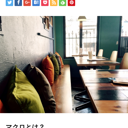
マクロとは？