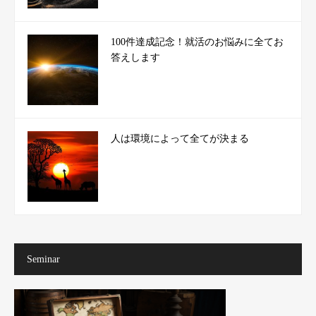
100件達成記念！就活のお悩みに全てお
答えします
人は環境によって全てが決まる
Seminar