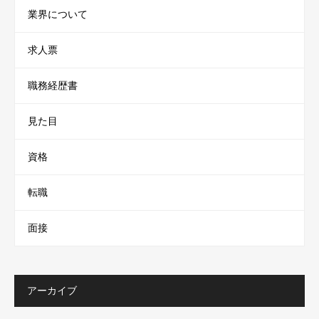
業界について
求人票
職務経歴書
見た目
資格
転職
面接
アーカイブ