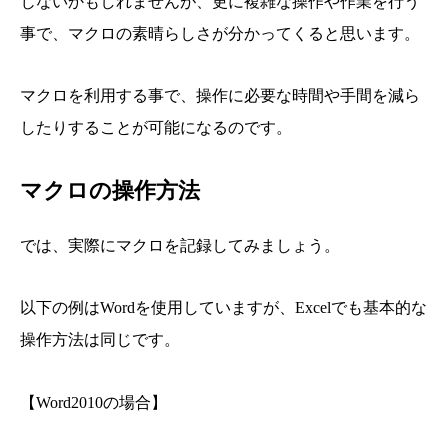
じないかもしれませんが、更に複雑な操作や作業を行う
事で、マクロの素晴らしさが分かってくると思います。
マクロを利用する事で、操作に必要な時間や手間を減ら
したりすることが可能になるのです。
マクロの操作方法
では、実際にマクロを記録してみましょう。
以下の例はWordを使用していますが、Excelでも基本的な
操作方法は同じです。
【Word2010の場合】