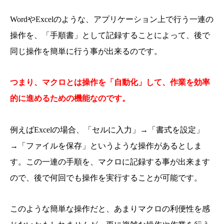
WordやExcelのような、アプリケーション上で行う一連の
操作を、「手順書」として記録することによって、後で
同じ操作を簡単に行う事が出来るのです。
つまり、マクロとは操作を「自動化」して、作業を効率
的に進めるための機能なのです。
例えばExcelの場合、「セルに入力」→「書式を設定」
→「ファイルを保存」というような操作があるとしま
す。この一連の手順を、マクロに記録する事が出来ます
ので、後で何回でも操作を実行することが可能です。
このような簡単な操作だと、あまりマクロの利便性を感