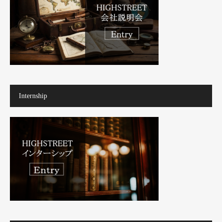
Internship