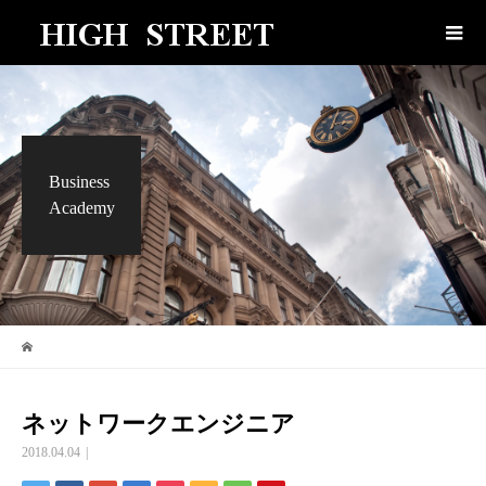
Business
Academy
ネットワークエンジニア
2018.04.04