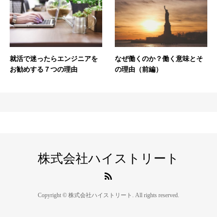
就活で迷ったらエンジニアを
なぜ働くのか？働く意味とそ
お勧めする７つの理由
の理由（前編）
株式会社ハイストリート
Copyright © 株式会社ハイストリート. All rights reserved.