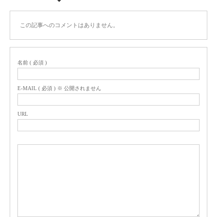
この記事へのコメントはありません。
名前 ( 必須 )
E-MAIL ( 必須 ) ※ 公開されません
URL