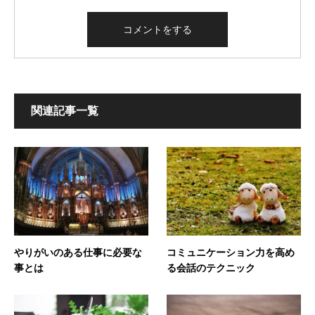
関連記事一覧
やりがいのある仕事に必要な
コミュニケーション力を高め
事とは
る会話のテクニック