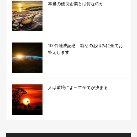
本当の優良企業とは何なのか
100件達成記念！就活のお悩みに全てお
答えします
人は環境によって全てが決まる