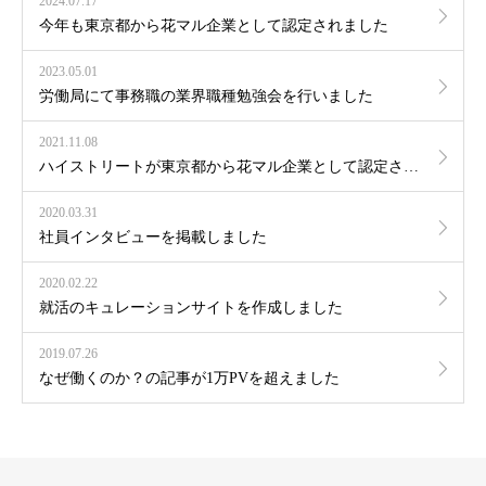
2024.07.17
今年も東京都から花マル企業として認定されました
2023.05.01
労働局にて事務職の業界職種勉強会を行いました
2021.11.08
ハイストリートが東京都から花マル企業として認定されました
2020.03.31
社員インタビューを掲載しました
2020.02.22
就活のキュレーションサイトを作成しました
2019.07.26
なぜ働くのか？の記事が1万PVを超えました