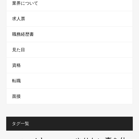
業界について
求人票
職務経歴書
見た目
資格
転職
面接
タグ一覧