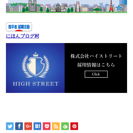
にほんブログ村