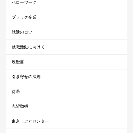
ハローワーク
ブラック企業
就活のコツ
就職活動に向けて
履歴書
引き寄せの法則
待遇
志望動機
東京しごとセンター