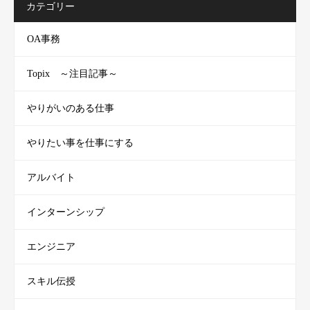
カテゴリー
OA事務
Topix ～注目記事～
やりがいのある仕事
やりたい事を仕事にする
アルバイト
インターンシップ
エンジニア
スキル伝授