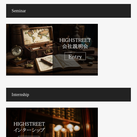
Seminar
Internship