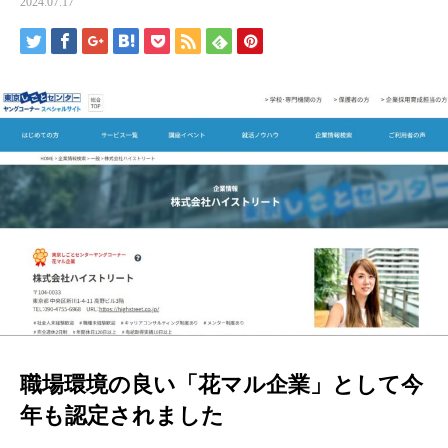
2024.07.17
職場環境の良い「花マル企業」として今
年も認定されました