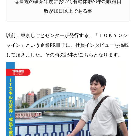
③直近の事業年度において有給休暇の平均取得日
数が10日以上である事
以前、東京しごとセンターが発行する、「ＴＯＫＹＯシ
ャイン」という企業PR冊子に、社員インタビューを掲載
して頂きました。その時の記事がこちらとなります。