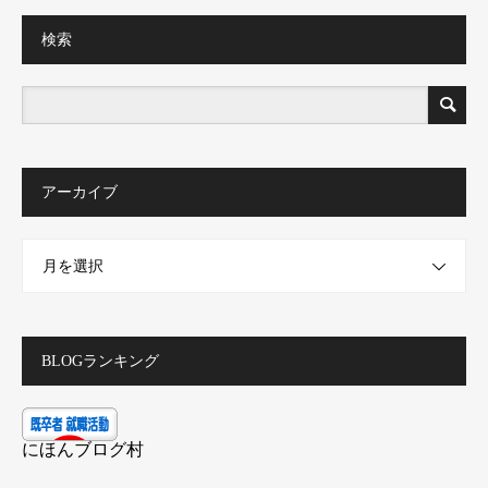
検索
アーカイブ
月を選択
BLOGランキング
にほんブログ村