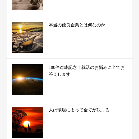
本当の優良企業とは何なのか
100件達成記念！就活のお悩みに全てお
答えします
人は環境によって全てが決まる