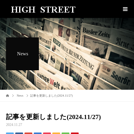
News
News
記事を更新しました(2024.11/27)
記事を更新しました(2024.11/27)
2024.11.27