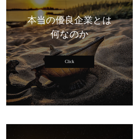
本当の優良企業とは
何なのか
Click