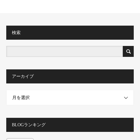
検索
アーカイブ
月を選択
BLOGランキング