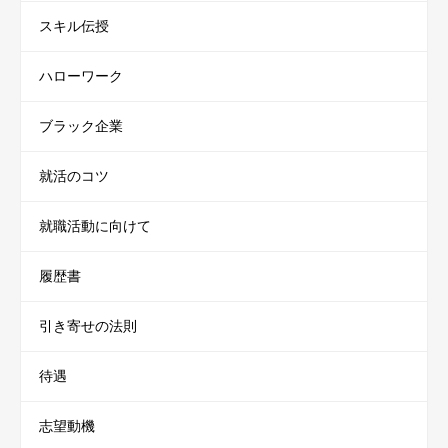
スキル伝授
ハローワーク
ブラック企業
就活のコツ
就職活動に向けて
履歴書
引き寄せの法則
待遇
志望動機