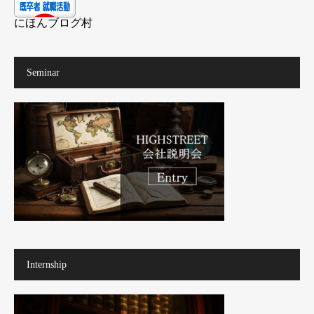
にほんブログ村
Seminar
Internship