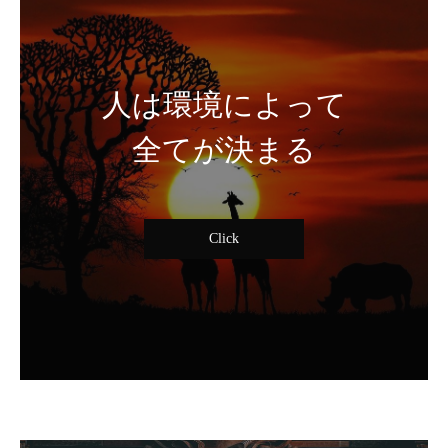
人は環境によって
全てが決まる
Click