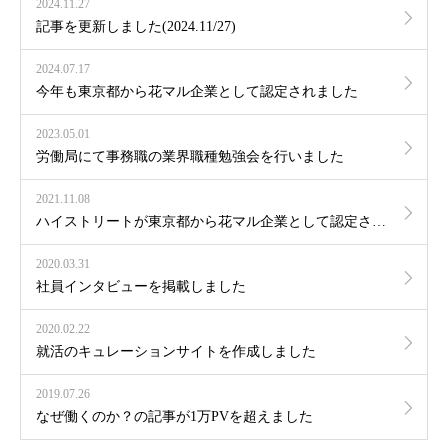
2024.11.27
記事を更新しました(2024.11/27)
2024.07.17
今年も東京都から花マル企業として認定されました
2023.05.01
労働局にて事務職の業界職種勉強会を行いました
2021.11.08
ハイストリートが東京都から花マル企業として認定されました
2020.03.31
社員インタビューを掲載しました
2020.02.22
就活のキュレーションサイトを作成しました
2019.07.26
なぜ働くのか？の記事が1万PVを超えました