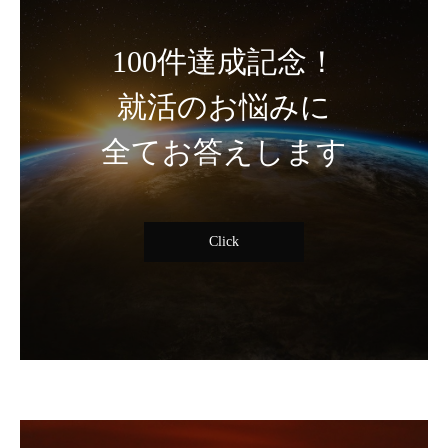
100件達成記念！
就活のお悩みに
全てお答えします
Click