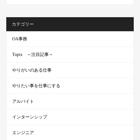
カテゴリー
OA事務
Topix ～注目記事～
やりがいのある仕事
やりたい事を仕事にする
アルバイト
インターンシップ
エンジニア