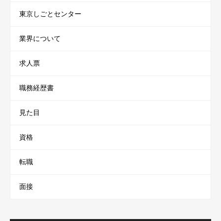
東京しごとセンター
業界について
求人票
職務経歴書
見た目
資格
転職
面接