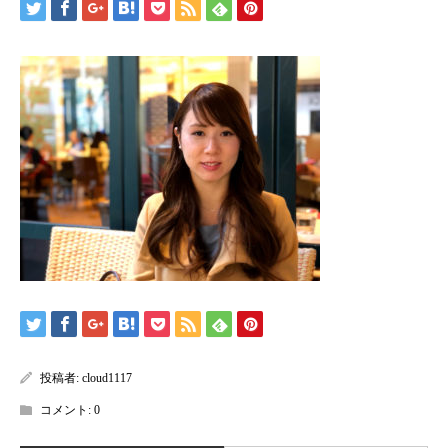
投稿者:
cloud1117
コメント:
0