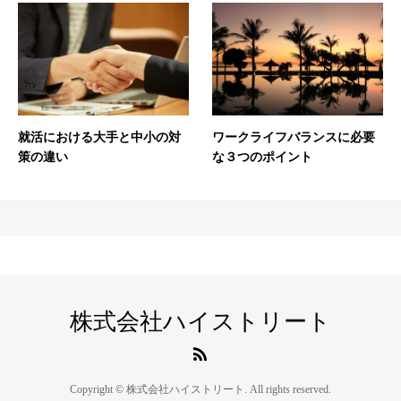
就活における大手と中小の対
ワークライフバランスに必要
策の違い
な３つのポイント
株式会社ハイストリート
Copyright © 株式会社ハイストリート. All rights reserved.