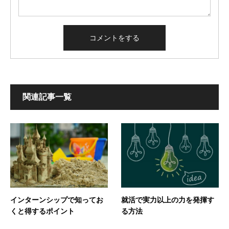
関連記事一覧
インターンシップで知ってお
就活で実力以上の力を発揮す
くと得するポイント
る方法