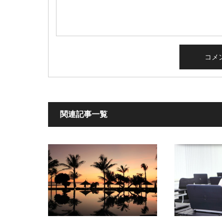
関連記事一覧