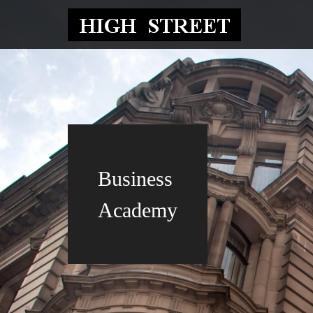
Business
Academy