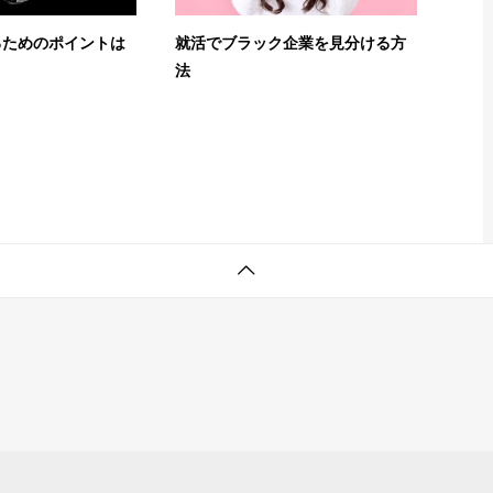
るためのポイントは
就活でブラック企業を見分ける方
法