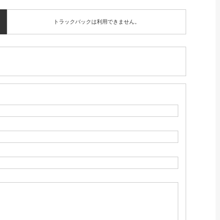
トラックバックは利用できません。