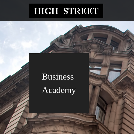
Business
Academy