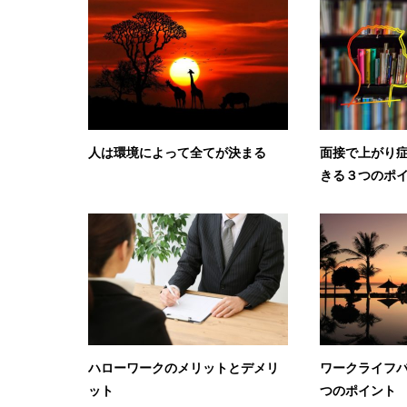
人は環境によって全てが決まる
面接で上がり
きる３つのポ
ハローワークのメリットとデメリ
ワークライフ
ット
つのポイント