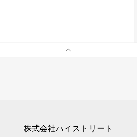
株式会社ハイストリート