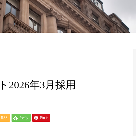
2026年3月採用
RSS
feedly
Pin it