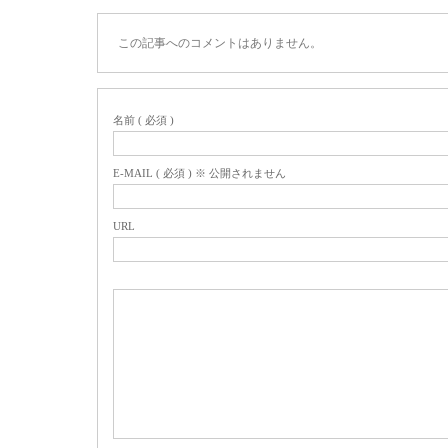
この記事へのコメントはありません。
名前 ( 必須 )
E-MAIL ( 必須 ) ※ 公開されません
URL