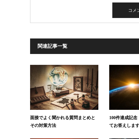
関連記事一覧
面接でよく聞かれる質問まとめと
100件達成記
その対策方法
てお答えしま