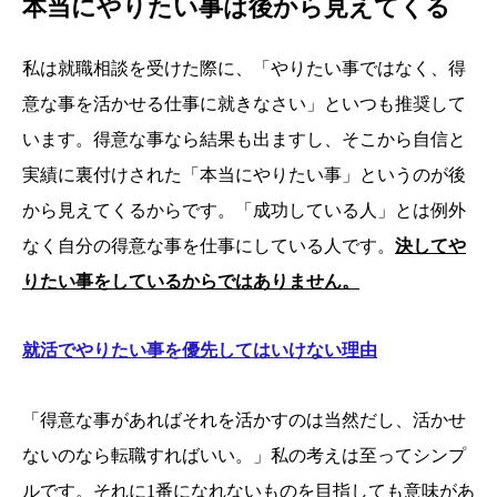
本当にやりたい事は後から見えてくる
私は就職相談を受けた際に、「やりたい事ではなく、得
意な事を活かせる仕事に就きなさい」といつも推奨して
います。得意な事なら結果も出ますし、そこから自信と
実績に裏付けされた「本当にやりたい事」というのが後
から見えてくるからです。「成功している人」とは例外
なく自分の得意な事を仕事にしている人です。
決してや
りたい事をしているからではありません。
就活でやりたい事を優先してはいけない理由
「得意な事があればそれを活かすのは当然だし、活かせ
ないのなら転職すればいい。」私の考えは至ってシンプ
ルです。それに1番になれないものを目指しても意味があ