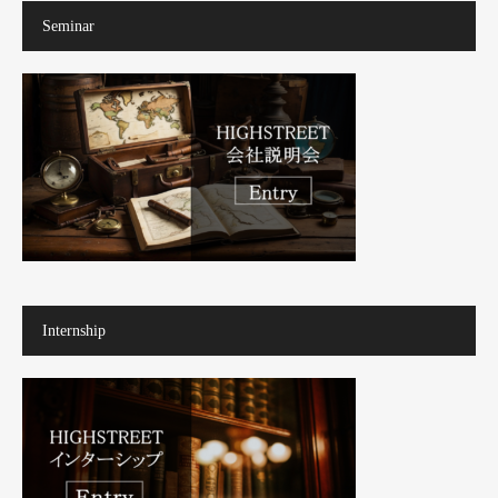
Seminar
Internship