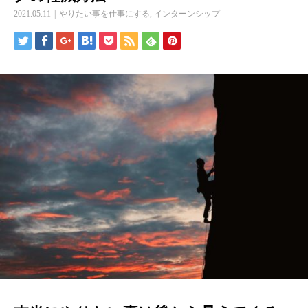
2021.05.11
やりたい事を仕事にする
,
インターンシップ