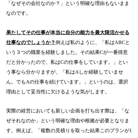
「なぜその会社なのか？」という明確な理由もないまま
なのです。
果たしてその仕事が本当に自分の能力を最大限活かせる
仕事なのでしょうか？
例えば私のように、「私はABCと
いう３つの職業を経験しました。その結果Cが一番得意
だと分かったので、私はCの仕事をしています。」とい
う事なら分かりますが、「私はAしか経験していませ
ん。でもAの仕事を続けています。」というのは、選択
理由として妥当性に欠けるような気がします。
実際の経営においても新しい企画を打ち出す際は、「な
ぜそれなのか」という明確な理由や根拠が必要となりま
す。例えば、「複数の見積りを取った結果このプランが1