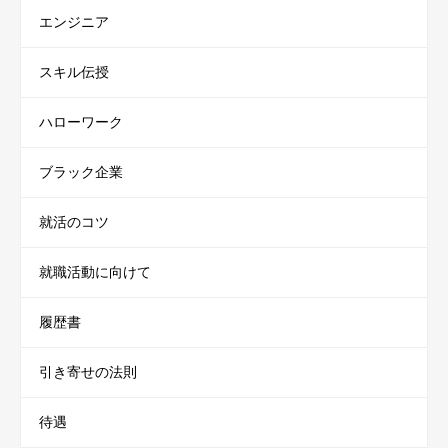
エンジニア
スキル伝授
ハローワーク
ブラック企業
就活のコツ
就職活動に向けて
履歴書
引き寄せの法則
待遇