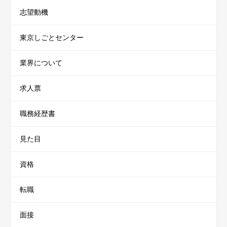
志望動機
東京しごとセンター
業界について
求人票
職務経歴書
見た目
資格
転職
面接