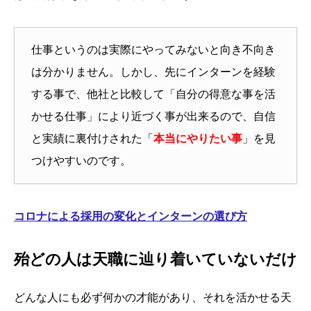
仕事というのは実際にやってみないと向き不向き
は分かりません。しかし、先に
インターンを経験
する事で、他社と比較して「自分の得意な事を活
かせる仕事」により近づく事が出来るので、自信
と実績に裏付けされた「
本当にやりたい事
」を見
つけやすいのです。
コロナによる採用の変化とインターンの選び方
殆どの人は天職に辿り着いていないだけ
どんな人にも必ず何かの才能があり、それを活かせる天