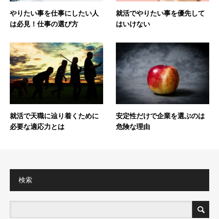
やりたい事を仕事にしたい人
就活でやりたい事を優先して
は必見！仕事の選び方
はいけない
就活で天職に辿り着くために
安定性だけで企業を選ぶのは
必要な適応力とは
危険な理由
検索