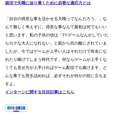
就活で天職に辿り着くために必要な適応力とは
「自分の得意な事を活かせる天職ってなんだろう。」な
んて難しく考えずに、得意な事なんて最初は何でもいい
と思います。私の子供の頃は「TVゲームなんかしていた
らロクな大人になれない」と親から目の敵にされていま
したが、今ではゲームが上手い人はそれだけで有名にな
れたり稼げてしまう時代です。何ならゲームが上手くな
くても見せ方が上手ければゲーム配信でも稼げます。ど
んな事でも突き詰めれば、必ずそれが何かの役に立ちま
すよ。
インターンに関する注目記事はこちら