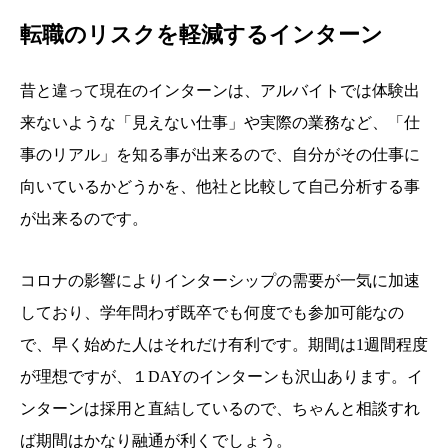
転職のリスクを軽減するインターン
昔と違って現在のインターンは、アルバイトでは体験出
来ないような「見えない仕事」や実際の業務など、「仕
事のリアル」を知る事が出来るので、自分がその仕事に
向いているかどうかを、他社と比較して自己分析する事
が出来るのです。
コロナの影響によりインターシップの需要が一気に加速
しており、学年問わず既卒でも何度でも参加可能なの
で、早く始めた人はそれだけ有利です。期間は1週間程度
が理想ですが、１DAYのインターンも沢山あります。イ
ンターンは採用と直結しているので、ちゃんと相談すれ
ば期間はかなり融通が利くでしょう。