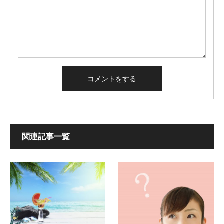
関連記事一覧