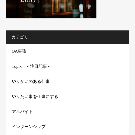
カテゴリー
OA事務
Topix ～注目記事～
やりがいのある仕事
やりたい事を仕事にする
アルバイト
インターンシップ