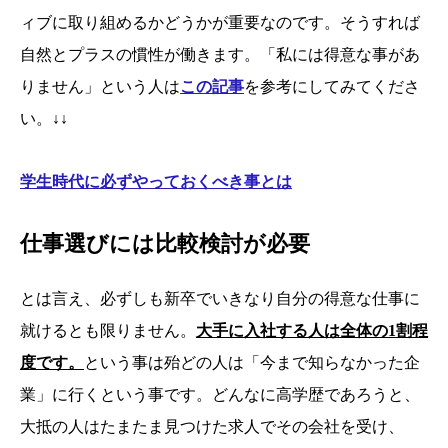
ィブに取り組めるかどうかが重要なのです。そうすれば
自然とプラスの慣性が働きます。「私には得意な事があ
りません」という人は
この記事
を参考にしてみてくださ
い。↓↓
学生時代に必ずやっておくべき事とは
仕事選びには比較検討が必要
とは言え、必ずしも新卒でいきなり自分の得意な仕事に
就けるとも限りません。
大手に入社する人は全体の1割程
度です。
という事は殆どの人は「今まで知らなかった企
業」に行くという事です。どんなに高学歴であろうと、
大抵の人はたまたま見つけた求人でその会社を受け、