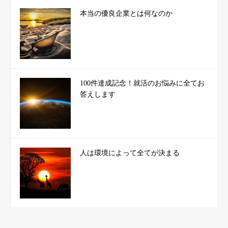
本当の優良企業とは何なのか
100件達成記念！就活のお悩みに全てお
答えします
人は環境によって全てが決まる