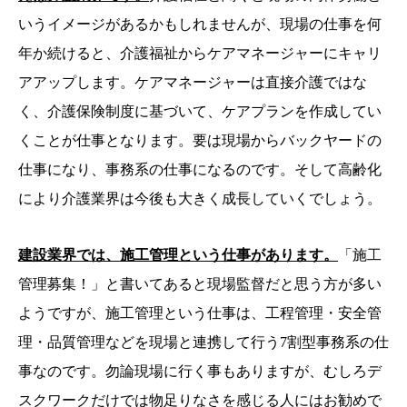
いうイメージがあるかもしれませんが、現場の仕事を何
年か続けると、介護福祉からケアマネージャーにキャリ
アアップします。ケアマネージャーは直接介護ではな
く、介護保険制度に基づいて、ケアプランを作成してい
くことが仕事となります。要は現場からバックヤードの
仕事になり、事務系の仕事になるのです。そして高齢化
により介護業界は今後も大きく成長していくでしょう。
建設業界では、施工管理という仕事があります。
「施工
管理募集！」と書いてあると現場監督だと思う方が多い
ようですが、施工管理という仕事は、工程管理・安全管
理・品質管理などを現場と連携して行う7割型事務系の仕
事なのです。勿論現場に行く事もありますが、むしろデ
スクワークだけでは物足りなさを感じる人にはお勧めで