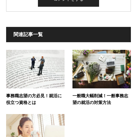
関連記事一覧
事務職志望の方必見！就活に
一般職大幅削減！一般事務志
役立つ資格とは
望の就活の対策方法