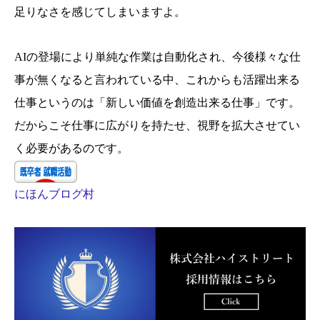
足りなさを感じてしまいますよ。
AIの登場により単純な作業は自動化され、今後様々な仕
事が無くなると言われている中、これからも活躍出来る
仕事というのは「新しい価値を創造出来る仕事」です。
だからこそ仕事に広がりを持たせ、視野を拡大させてい
く必要があるのです。
にほんブログ村