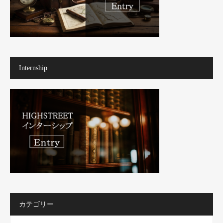
Internship
カテゴリー