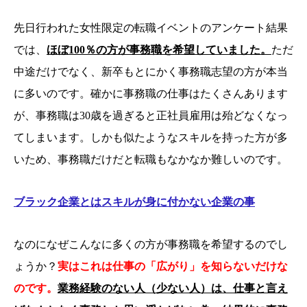
先日行われた女性限定の転職イベントのアンケート結果
では、
ほぼ100％の方が事務職を希望していました。
ただ
中途だけでなく、新卒もとにかく事務職志望の方が本当
に多いのです。確かに事務職の仕事はたくさんあります
が、事務職は30歳を過ぎると正社員雇用は殆どなくなっ
てしまいます。しかも似たようなスキルを持った方が多
いため、事務職だけだと転職もなかなか難しいのです。
ブラック企業とはスキルが身に付かない企業の事
なのになぜこんなに多くの方が事務職を希望するのでし
ょうか？
実はこれは仕事の「広がり」を知らないだけな
のです。
業務経験のない人（少ない人）は、仕事と言え