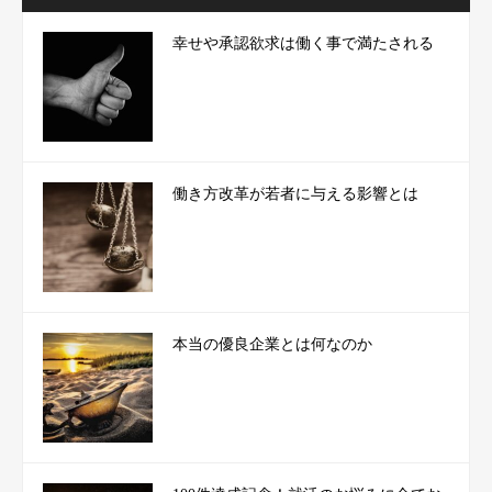
幸せや承認欲求は働く事で満たされる
働き方改革が若者に与える影響とは
本当の優良企業とは何なのか