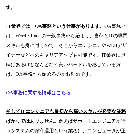
す。
IT業界では、OA事務という仕事があります。
OA事務と
は、Word・Excelの一般事務から始まり、自然とITの専門
スキルも身に付くので、そこからエンジニアやWEBデザ
イナーなどへのキャリアアップも可能です。IT業界に興
味はあるけどなんとなく高いハードルを感じている方
は、OA事務から始めるのがお勧めです。
OA事務に関する情報はこちら
そしてITエンジニアも最初から高いスキルが必要な業務
ばかりではありません。
例えばサポートエンジニアが行
うシステムの保守運用という業務は、コンピュータが正