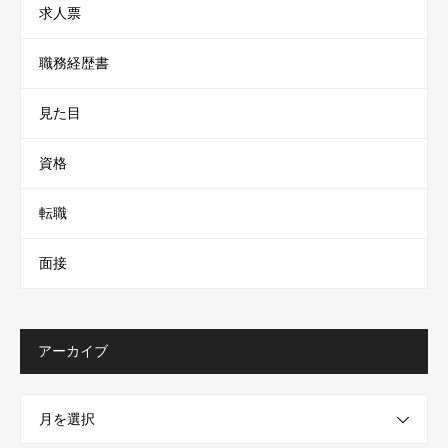
求人票
職務経歴書
見た目
資格
転職
面接
アーカイブ
月を選択