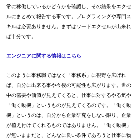
常に稼働しているかどうかを確認し、その結果をエクセ
ルにまとめて報告する事です。プログラミングや専門ス
キルは必要ありません。まずはワードエクセルが出来れ
ば十分です。
エンジニアに関する情報はこちら
このように事務職ではなく「事務系」に視野を広げれ
ば、自分に出来る事や今後の可能性も広がります。世の
中の需要や価値が見えてくると、仕事に対するやる気や
「働く動機」というものが見えてくるのです。「働く動
機」というのは、自分から企業研究をしない限り、企業
が植え付けてくれるものではありません。「働く動機」
が無いままだと、どんなに良い条件であろうと仕事に物