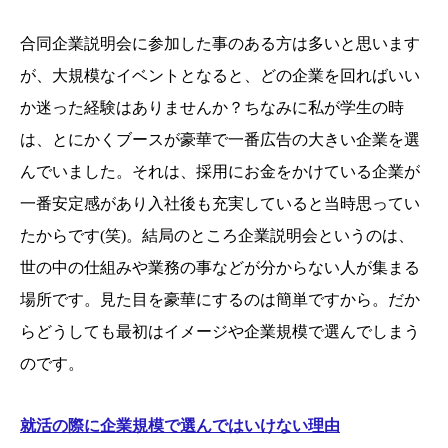
合同企業説明会に参加した事のある方は多いと思います
が、大規模なイベントとなると、どの企業を回ればいい
か迷った経験はありませんか？ちなみに私が学生の時
は、とにかくブースが豪華で一番広告の大きい企業を選
んでいました。それは、採用にお金をかけている企業が
一番安定感があり入社後も充実していると当時思ってい
たからです(笑)。結局のところ企業説明会というのは、
世の中の仕組みや業務の事などが分からない人が集まる
場所です。見た目を豪華にするのは簡単ですから。だか
らどうしても最初はイメージや企業規模で選んでしまう
のです。
就活の際に企業規模で選んではいけない理由