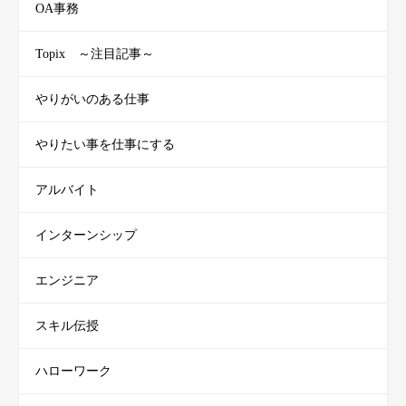
OA事務
Topix ～注目記事～
やりがいのある仕事
やりたい事を仕事にする
アルバイト
インターンシップ
エンジニア
スキル伝授
ハローワーク