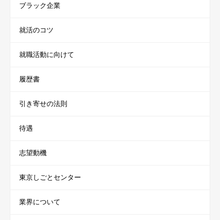
ブラック企業
就活のコツ
就職活動に向けて
履歴書
引き寄せの法則
待遇
志望動機
東京しごとセンター
業界について